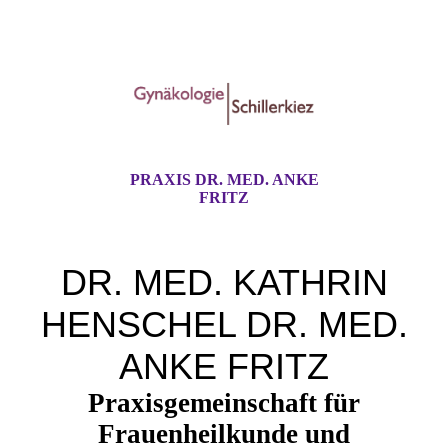
PRAXIS DR. MED. ANKE
FRITZ
DR. MED. KATHRIN
HENSCHEL DR. MED.
ANKE FRITZ
Praxisgemeinschaft für
Frauenheilkunde und