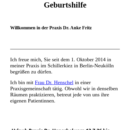
Geburtshilfe
Willkommen in der Praxis Dr. Anke Fritz
Ich freue mich, Sie seit dem 1. Oktober 2014 in
meiner Praxis im Schillerkiez in Berlin-Neukölln
begrüßen zu dürfen.
Ich bin mit
Frau Dr. Henschel
in einer
Praxisgemeinschaft tätig. Obwohl wir in denselben
Räumen praktizieren, betreut jede von uns ihre
eigenen Patientinnen.