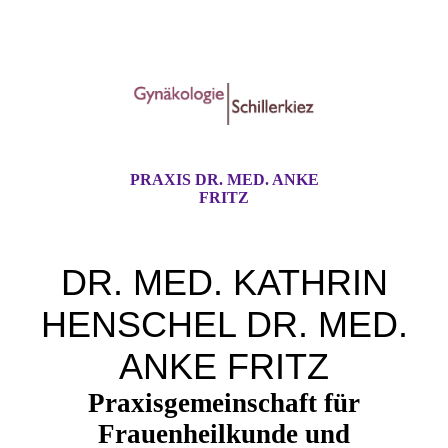
PRAXIS DR. MED. ANKE
FRITZ
DR. MED. KATHRIN
HENSCHEL DR. MED.
ANKE FRITZ
Praxisgemeinschaft für
Frauenheilkunde und