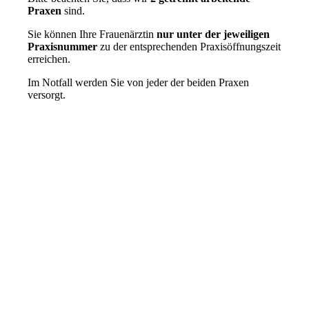
Praxen
sind.
Sie können Ihre Frauenärztin
nur unter der jeweiligen
Praxisnummer
zu der entsprechenden Praxisöffnungszeit
erreichen.
Im Notfall werden Sie von jeder der beiden Praxen
versorgt.