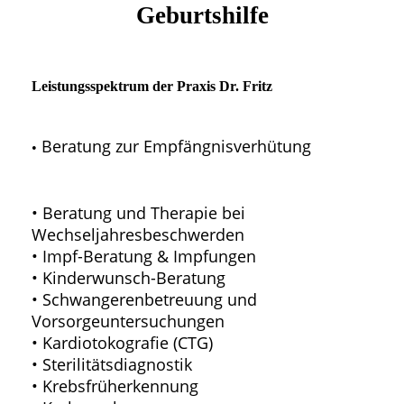
Geburtshilfe
Leistungsspektrum der Praxis Dr. Fritz
Beratung zur Empfängnisverhütung
•
• Beratung und Therapie bei
Wechseljahresbeschwerden
• Impf-Beratung & Impfungen
• Kinderwunsch-Beratung
• Schwangerenbetreuung und
Vorsorgeuntersuchungen
• Kardiotokografie (CTG)
• Sterilitätsdiagnostik
• Krebsfrüherkennung